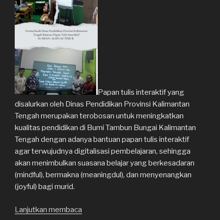
dan
Inspirasi”
Papan tulis interaktif yang
disalurkan oleh Dinas Pendidikan Provinsi Kalimantan
Tengah merupakan terobosan untuk meningkatkan
kualitas pendidikan di Bumi Tambun Bungai Kalimantan
Tengah dengan adanya bantuan papan tulis interaktif
agar terwujudnya digitalisasi pembelajaran, sehingga
akan menimbulkan suasana belajar yang berkesadaran
(mindful), bermakna (meaningdul), dan menyenangkan
(joyful) bagi murid.
Lanjutkan membaca
“Terima