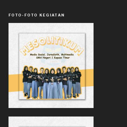
FOTO-FOTO KEGIATAN