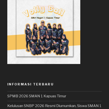
INFORMASI TERBARU
SPMB 2026 SMAN 1 Kapuas Timur
Kelulusan SNBP 2026 Resmi Diumumkan, Siswa SMAN 1