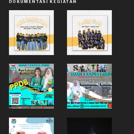
DOKUMENTASI KEGIATAN