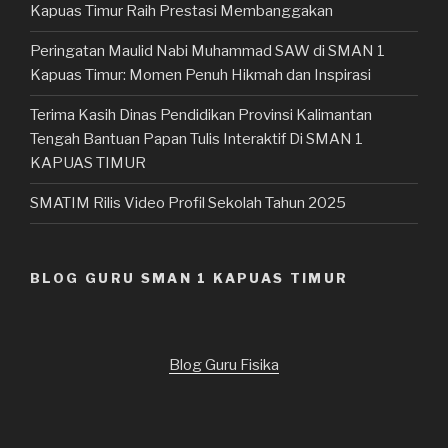
Kapuas Timur Raih Prestasi Membanggakan
Peringatan Maulid Nabi Muhammad SAW di SMAN 1
Kapuas Timur: Momen Penuh Hikmah dan Inspirasi
Terima Kasih Dinas Pendidikan Provinsi Kalimantan
Tengah Bantuan Papan Tulis Interaktif Di SMAN 1
KAPUAS TIMUR
SMATIM Rilis Video Profil Sekolah Tahun 2025
BLOG GURU SMAN 1 KAPUAS TIMUR
Blog Guru Fisika