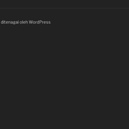
ditenagai oleh WordPress