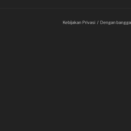
Kebijakan Privasi
Dengan bangga 