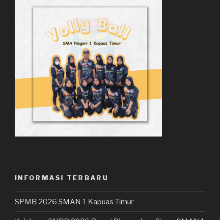
INFORMASI TERBARU
SPMB 2026 SMAN 1 Kapuas Timur