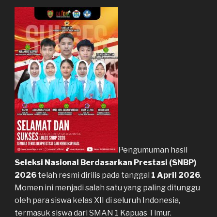
Pengumuman hasil
Seleksi Nasional Berdasarkan Prestasi (SNBP)
2026
telah resmi dirilis pada tanggal
1 April 2026
.
Momen ini menjadi salah satu yang paling ditunggu
oleh para siswa kelas XII di seluruh Indonesia,
termasuk siswa dari
SMAN 1 Kapuas Timur
.