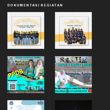
DOKUMENTASI KEGIATAN