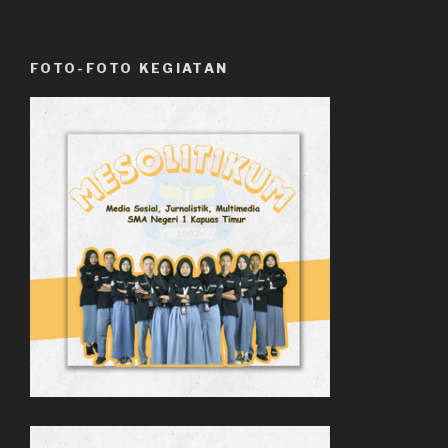
FOTO-FOTO KEGIATAN