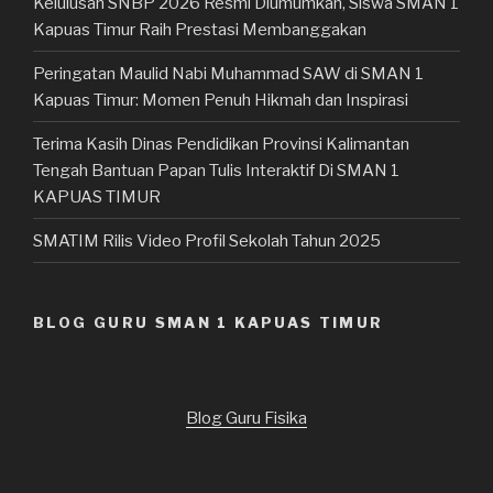
Kelulusan SNBP 2026 Resmi Diumumkan, Siswa SMAN 1
Kapuas Timur Raih Prestasi Membanggakan
Peringatan Maulid Nabi Muhammad SAW di SMAN 1
Kapuas Timur: Momen Penuh Hikmah dan Inspirasi
Terima Kasih Dinas Pendidikan Provinsi Kalimantan
Tengah Bantuan Papan Tulis Interaktif Di SMAN 1
KAPUAS TIMUR
SMATIM Rilis Video Profil Sekolah Tahun 2025
BLOG GURU SMAN 1 KAPUAS TIMUR
Blog Guru Fisika