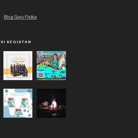
Blog Guru Fisika
SI KEGIATAN