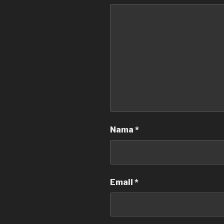
Nama
*
Email
*