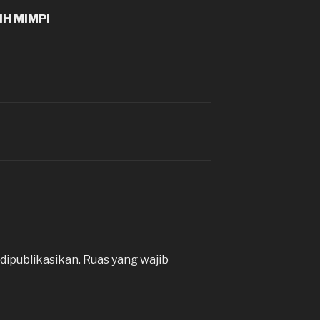
H MIMPI
dipublikasikan.
Ruas yang wajib