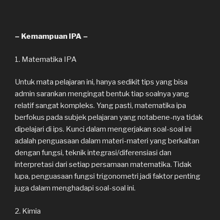
– Kemampuan IPA –
1. Matematika IPA
Untuk mata pelajaran ini, hanya sedikit tips yang bisa
admin sarankan mengingat bentuk tiap soalnya yang
relatif sangat kompleks. Yang pasti, matematika ipa
berfokus pada subjek pelajaran yang notabene-nya tidak
dipelajari di ips. Kunci dalam mengerjakan soal-soal ini
adalah penguasaan dalam materi-materi yang berkaitan
dengan fungsi, teknik integrasi/diferensiasi dan
interpretasi dari setiap persamaan matematika. Tidak
lupa, penguasaan fungsi trigonometri jadi faktor penting
juga dalam menghadapi soal-soal ini.
2. Kimia