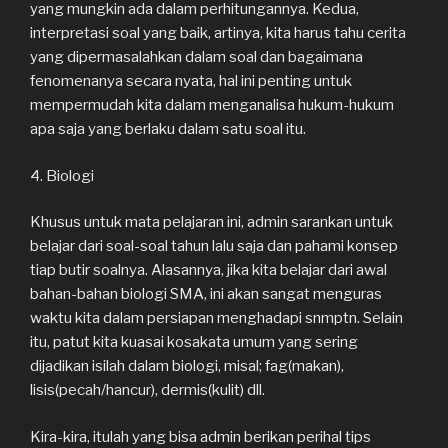
yang mungkin ada dalam perhitungannya. Kedua,
interpretasi soal yang baik, artinya, kita harus tahu cerita
yang dipermasalahkan dalam soal dan bagaimana
fenomenanya secara nyata, hal ini penting untuk
mempermudah kita dalam menganalisa hukum-hukum
apa saja yang berlaku dalam satu soal itu.
4. Biologi
Khusus untuk mata pelajaran ini, admin sarankan untuk
belajar dari soal-soal tahun lalu saja dan pahami konsep
tiap butir soalnya. Alasannya, jika kita belajar dari awal
bahan-bahan biologi SMA, ini akan sangat menguras
waktu kita dalam persiapan menghadapi snmptn. Selain
itu, patut kita kuasai kosakata umum yang sering
dijadikan isilah dalam biologi, misal; fag(makan),
lisis(pecah/hancur), dermis(kulit) dll.
Kira-kira, itulah yang bisa admin berikan perihal tips