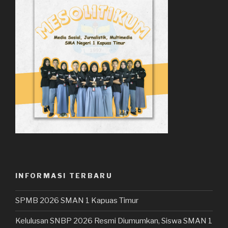
INFORMASI TERBARU
SPMB 2026 SMAN 1 Kapuas Timur
Kelulusan SNBP 2026 Resmi Diumumkan, Siswa SMAN 1