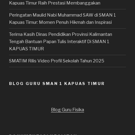
Kapuas Timur Raih Prestasi Membanggakan
Peringatan Maulid Nabi Muhammad SAW di SMAN 1
Kapuas Timur: Momen Penuh Hikmah dan Inspirasi
Terima Kasih Dinas Pendidikan Provinsi Kalimantan
Tengah Bantuan Papan Tulis Interaktif Di SMAN 1
KAPUAS TIMUR
SMATIM Rilis Video Profil Sekolah Tahun 2025
BLOG GURU SMAN 1 KAPUAS TIMUR
Blog Guru Fisika