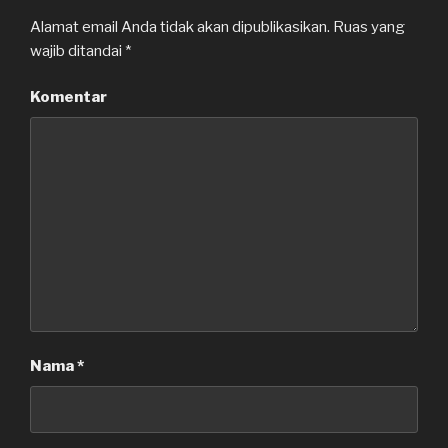
Alamat email Anda tidak akan dipublikasikan.
Ruas yang
wajib ditandai
*
Komentar
Nama
*