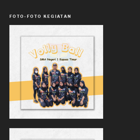
FOTO-FOTO KEGIATAN