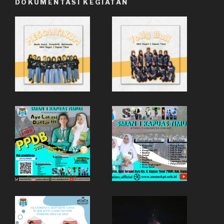
DOKUMENTASI KEGIATAN