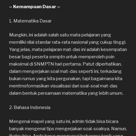
– Kemampuan Dasar –
1. Matematika Dasar
Mungkin, ini adalah salah satu mata pelajaran yang
memiliki nilai standar rata-rata nasional yang cukup tinggi.
Yang jelas, mata pelajaran mat-das ini adalah kesempatan
besar bagi peserta snmptn untuk memperoleh poin
maksimal di SNMPTN hari pertama. Patut diperhatikan,
dalam mengerjakan soal mat-das seperti ini, terkadang
bukan rumus yang kita pergunakan, tapi bagaimana kita
mentrnsformasikan visualisasi dari soal-soal mat-das
dalam bentuk persamaan matematika yang lebih umum.
2. Bahasa Indonesia
Mengenai mapel yang satu ini, admin tidak bisa bicara
banyak mengenai tips mengerjakan soal-soalnya. Namun,