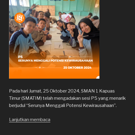
Pada hari Jumat, 25 Oktober 2024, SMAN 1 Kapuas
Timur (SMATIM) telah mengadakan sesi P5 yang menarik
berjudul “Serunya Menggali Potensi Kewirausahaan”.
Lanjutkan membaca
“Serunya
Menggali
Potensi