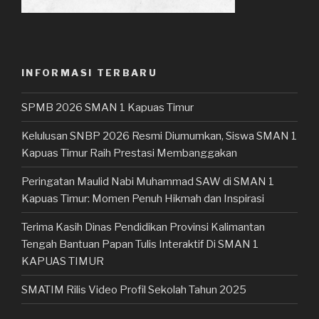
INFORMASI TERBARU
SPMB 2026 SMAN 1 Kapuas Timur
Kelulusan SNBP 2026 Resmi Diumumkan, Siswa SMAN 1
Kapuas Timur Raih Prestasi Membanggakan
Peringatan Maulid Nabi Muhammad SAW di SMAN 1
Kapuas Timur: Momen Penuh Hikmah dan Inspirasi
Terima Kasih Dinas Pendidikan Provinsi Kalimantan
Tengah Bantuan Papan Tulis Interaktif Di SMAN 1
KAPUAS TIMUR
SMATIM Rilis Video Profil Sekolah Tahun 2025