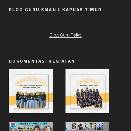
BLOG GURU SMAN 1 KAPUAS TIMUR
Blog Guru Fisika
DOKUMENTASI KEGIATAN