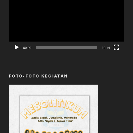
00:00
10:14
FOTO-FOTO KEGIATAN