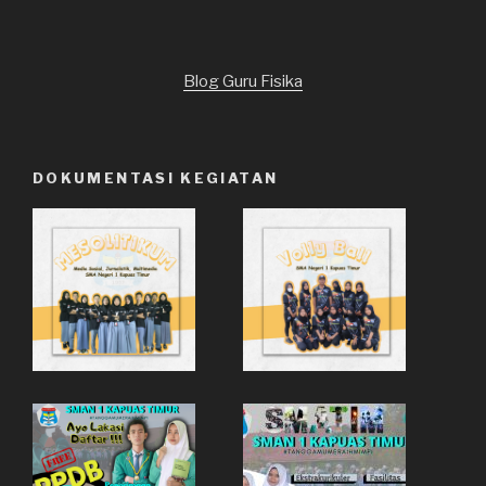
Blog Guru Fisika
DOKUMENTASI KEGIATAN