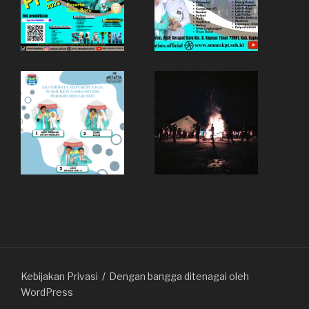
Kebijakan Privasi
Dengan bangga ditenagai oleh
WordPress