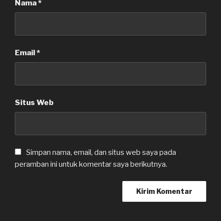
Nama
*
Email
*
Situs Web
Simpan nama, email, dan situs web saya pada
peramban ini untuk komentar saya berikutnya.