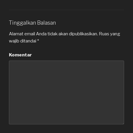
Tinggalkan Balasan
Alamat email Anda tidak akan dipublikasikan.
Ruas yang
wajib ditandai
*
Komentar