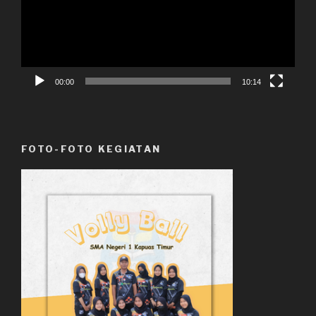
00:00
10:14
FOTO-FOTO KEGIATAN