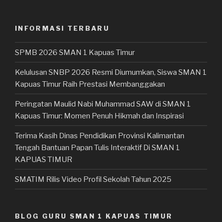
INFORMASI TERBARU
SPMB 2026 SMAN 1 Kapuas Timur
Kelulusan SNBP 2026 Resmi Diumumkan, Siswa SMAN 1
Kapuas Timur Raih Prestasi Membanggakan
Peringatan Maulid Nabi Muhammad SAW di SMAN 1
Kapuas Timur: Momen Penuh Hikmah dan Inspirasi
Terima Kasih Dinas Pendidikan Provinsi Kalimantan
Tengah Bantuan Papan Tulis Interaktif Di SMAN 1
KAPUAS TIMUR
SMATIM Rilis Video Profil Sekolah Tahun 2025
BLOG GURU SMAN 1 KAPUAS TIMUR