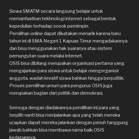
Siswa SMATM secara langsung belajar untuk
memanfaatkan tekhnologi internet sebagai bentuk
kepedulian terhadap sosok pemimpin.
Pemilihan online dapat dikatakan menarik karena baru
tahun ini di SMA Negeri 1 Kapuas Timur mengadakannya
dan bisa menggunakan hak suaranya atau sistem
pemungutan suara melalui internet.
OSIS bisa dibilang merupakan organisasi pertama yang
mengajarkan para siswa untuk belajar mengorganisir
anggota, wadah kreatif siswa bahkan hingga berpolitik.
Proses pemilihan umum para pengurus OSIS juga
merupakan bagian dari politik dan demokrasi.
Semoga dengan diadakannya pemilihan ini para yang
terpilih nanti bisa menjalankan apa yang telah mereka
ucapkan dapat mereka jalankan dengan penuh tanggung
jawab bahkan bisa membawa nama baik OSIS
kedepannya.