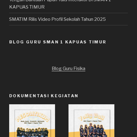
KAPUAS TIMUR
SMATIM Rilis Video Profil Sekolah Tahun 2025
BLOG GURU SMAN 1 KAPUAS TIMUR
Blog Guru Fisika
DOKUMENTASI KEGIATAN