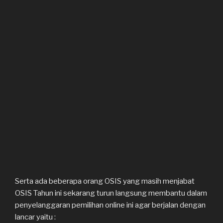
Serta ada beberapa orang OSIS yang masih menjabat
OSIS Tahun ini sekarang turun langsung membantu dalam
penyelanggaran pemilihan online ini agar berjalan dengan
lancar yaitu :