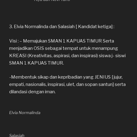
3. Elvia Normalinda dan Salasiah [ Kandidat ketiga] :
Visi : – Memajukan SMAN 1 KAPUAS TIMUR Serta
menjadikan OSIS sebagai tempat untuk menampung
KREASI (Kreativitas, aspirasi, dan inspirasi) siswa j- siswi
SMAN 1 KAPUAS TIMUR.
-Membentuk sikap dan kepribadian yang JENIUS [jujur,
empati, nasionalis, inspirasi, ulet, dan sopan santun] serta
dilandasi dengan iman.
Elvia Normalinda
Salasiah