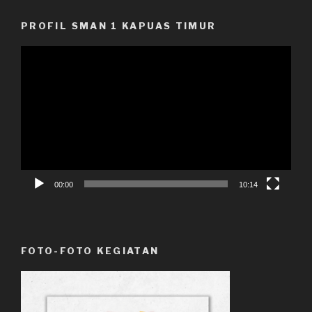
PROFIL SMAN 1 KAPUAS TIMUR
Pemutar
Video
00:00
10:14
FOTO-FOTO KEGIATAN